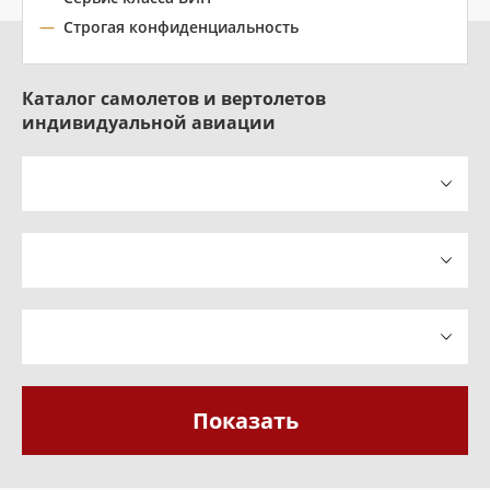
Строгая конфиденциальность
Каталог самолетов и вертолетов
индивидуальной авиации
Показать