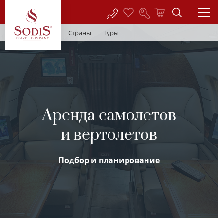
Страны
Туры
Аренда самолетов
и вертолетов
Подбор и планирование