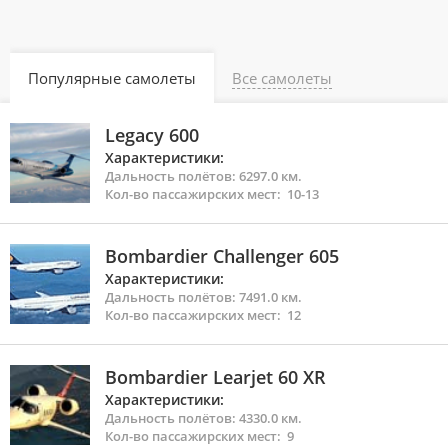
Популярные самолеты
Все самолеты
Legacy 600
Характеристики:
Дальность полётов: 6297.0 км.
Кол-во
пассажирских мест: 10-13
Bombardier Challenger 605
Характеристики:
Дальность полётов: 7491.0 км.
Кол-во
пассажирских мест: 12
Bombardier Learjet 60 XR
Характеристики:
Дальность полётов: 4330.0 км.
Кол-во
пассажирских мест: 9