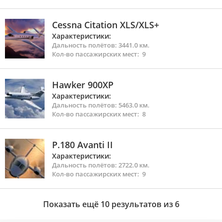
Cessna Citation XLS/XLS+
Характеристики:
Дальность полётов: 3441.0 км.
Кол-во
пассажирских мест: 9
Hawker 900XP
Характеристики:
Дальность полётов: 5463.0 км.
Кол-во
пассажирских мест: 8
P.180 Avanti II
Характеристики:
Дальность полётов: 2722.0 км.
Кол-во
пассажирских мест: 9
Показать ещё 10
результатов
из
6