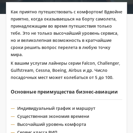
Как приятно путешествовать с комфортом! Вдвойне
приятно, когда оказываешься на борту самолета,
принадлежащим во время путешествия только
тебе. Это не только высочайший уровень сервиса,
но и великолепная возможность в кратчайшие
сроки решить вопрос перелета в любую точку
мира.
К вашим услугам лайнеры серии Falcon, Challenger,
Gulfstream, Cessna, Boeing, Airbus и др. Число
посадочных мест может колебаться от 5 до 100.
Основные преимущества бизнес-авиации
Индивидуальный график и маршрут
Существенная экономия времени
Высочайший уровень комфорта
Сервис класса ВИП