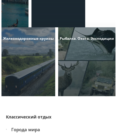
Железнодорожные круизы
Рыбалка. Охота. Экспедиции
Классический отдых
Города мира