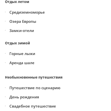
Отдых летом
Средиземноморье
Озера Европы
Замки-отели
Отдых зимой
Горные лыжи
Аренда шале
Необыкновенные путешествия
Путешествие по сценарию
День рождения
Свадебное путешествие