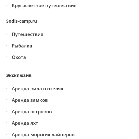
Кругосветное путешествие
Sodis-camp.ru
Путешествия
Рыбалка
Охота
Эксклюзив
Аренда вилл в отелях
Аренда замков
Аренда островов
Аренда яхт
Аренда морских лайнеров