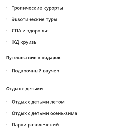
Тропические курорты
Экзотические туры
СПА и здоровье
ЖД круизы
Путешествие в подарок
Подарочный ваучер
Отдых с детьми
Отдых с детьми летом
Отдых с детьми осень-зима
Парки развлечений