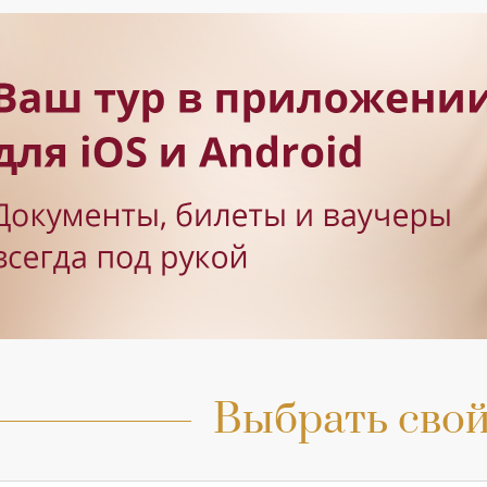
Выбрать свой