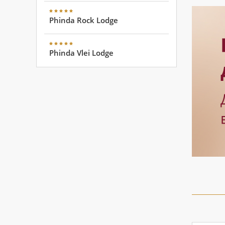
Phinda Rock Lodge
Phinda Vlei Lodge