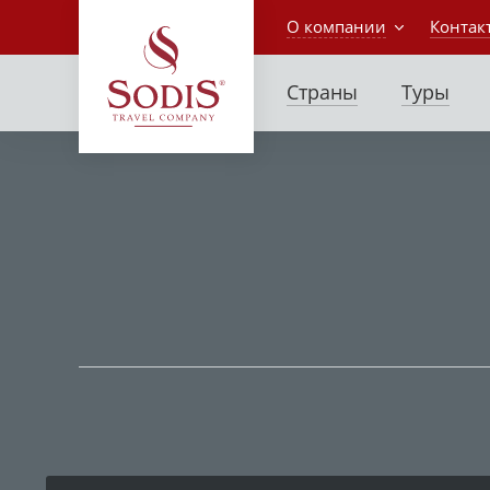
О компании
Контак
Страны
Туры