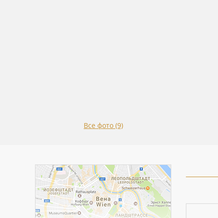
Все фото (9)