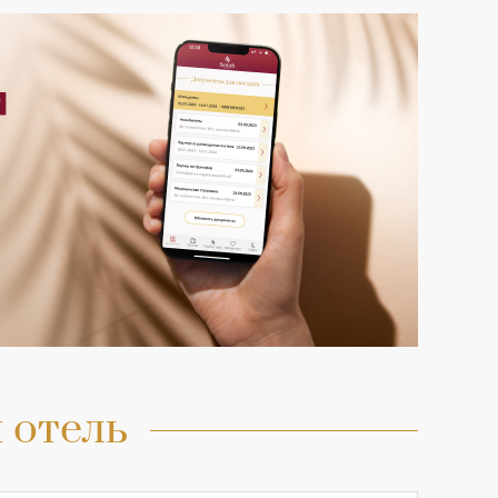
 отель