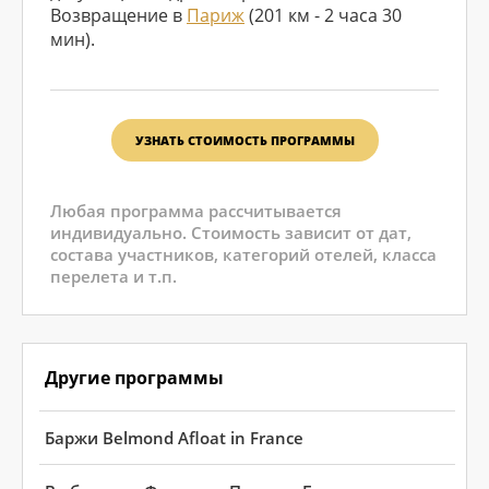
Возвращение в
Париж
(201 км - 2 часа 30
мин).
УЗНАТЬ СТОИМОСТЬ ПРОГРАММЫ
Любая программа рассчитывается
индивидуально. Стоимость зависит от дат,
состава участников, категорий отелей, класса
перелета и т.п.
Другие программы
Баржи Belmond Afloat in France