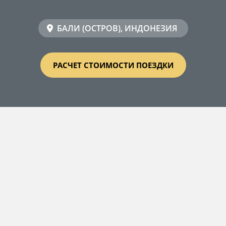
БАЛИ (ОСТРОВ), ИНДОНЕЗИЯ
РАСЧЕТ СТОИМОСТИ ПОЕЗДКИ