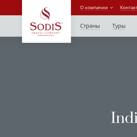
О компании
Контак
Страны
Туры
Ind